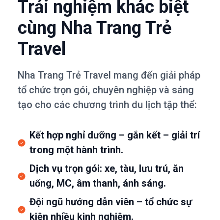
Trải nghiệm khác biệt
cùng Nha Trang Trẻ
Travel
Nha Trang Trẻ Travel mang đến giải pháp
tổ chức trọn gói, chuyên nghiệp và sáng
tạo cho các chương trình du lịch tập thể:
Kết hợp nghỉ dưỡng – gắn kết – giải trí
trong một hành trình.
Dịch vụ trọn gói: xe, tàu, lưu trú, ăn
uống, MC, âm thanh, ánh sáng.
Đội ngũ hướng dẫn viên – tổ chức sự
kiện nhiều kinh nghiệm.