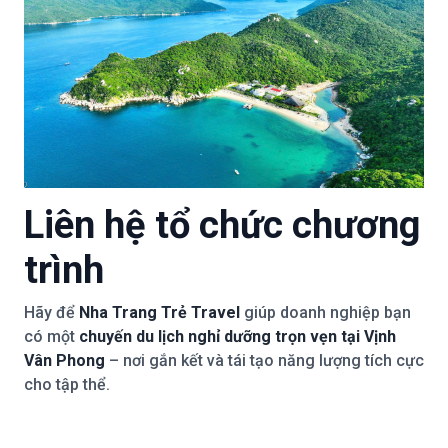
Liên hệ tổ chức chương
trình
Hãy để
Nha Trang Trẻ Travel
giúp doanh nghiệp bạn
có một
chuyến du lịch nghỉ dưỡng trọn vẹn tại Vịnh
Vân Phong
– nơi gắn kết và tái tạo năng lượng tích cực
cho tập thể.