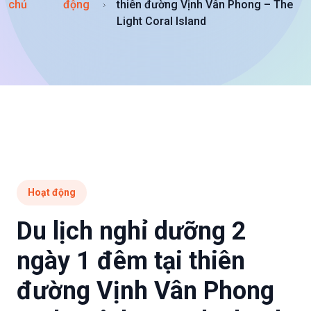
chủ
động
thiên đường Vịnh Vân Phong – The
Light Coral Island
Hoạt động
Du lịch nghỉ dưỡng 2
ngày 1 đêm tại thiên
đường Vịnh Vân Phong