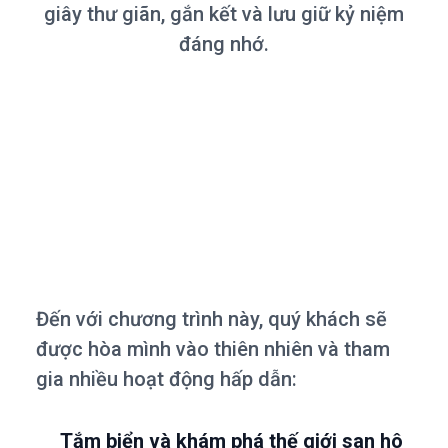
giây thư giãn, gắn kết và lưu giữ kỷ niệm
đáng nhớ.
Đến với chương trình này, quý khách sẽ
được hòa mình vào thiên nhiên và tham
gia nhiều hoạt động hấp dẫn:
Tắm biển và khám phá thế giới san hô