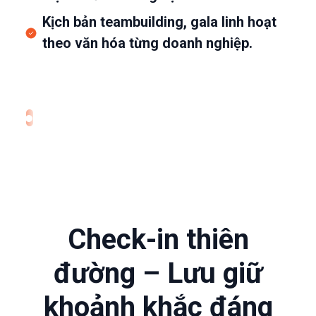
Kịch bản teambuilding, gala linh hoạt
theo văn hóa từng doanh nghiệp.
Check-in thiên
đường – Lưu giữ
khoảnh khắc đáng