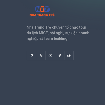
Nha Trang Trẻ chuyên tổ chức tour
du lịch MICE, hội nghị, sự kiện doanh
nghiệp và team building.