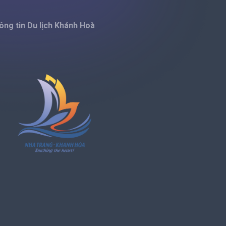
ông tin Du lịch Khánh Hoà