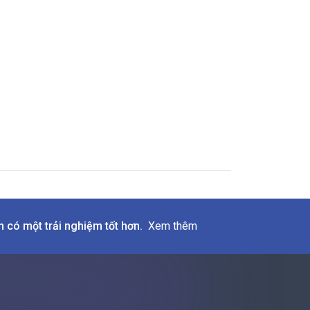
 có một trải nghiệm tốt hơn.
Xem thêm